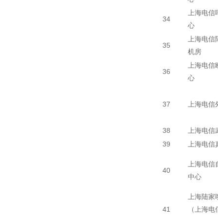
上海电信
34
心
上海电信陆
35
机房
上海电信
36
心
37
上海电信
38
上海电信
39
上海电信
上海电信
40
中心
上海陆家
41
（上海电