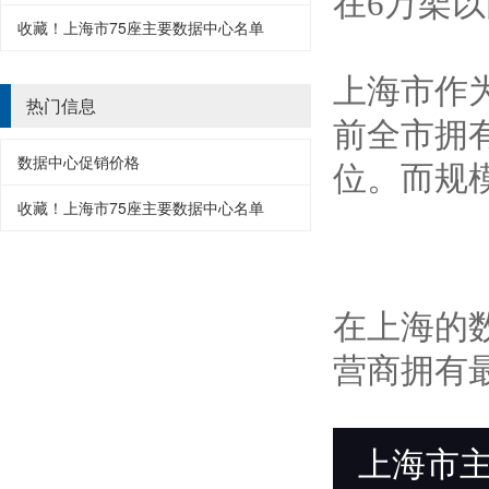
在6万架以
收藏！上海市75座主要数据中心名单
上海市作
热门信息
前全市拥有
数据中心促销价格
位。而规模
收藏！上海市75座主要数据中心名单
在上海的
营商拥有最
上海市