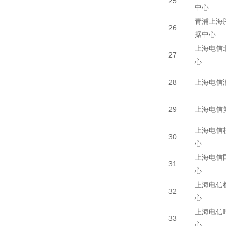
25
中心
青浦上海
26
据中心
上海电信
27
心
28
上海电信
29
上海电信
上海电信
30
心
上海电信
31
心
上海电信
32
心
上海电信
33
心