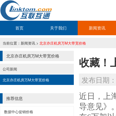
首页
关于我们
新闻资讯
当前位置：
新闻资讯
>
北京亦庄机房万M大带宽价格
北京亦庄机房万M大带宽价格
收藏！
公司新闻
发布日期：20
北京亦庄机房万M大带宽价格
近日，上
推荐信息
导意见》
数据中心促销价格