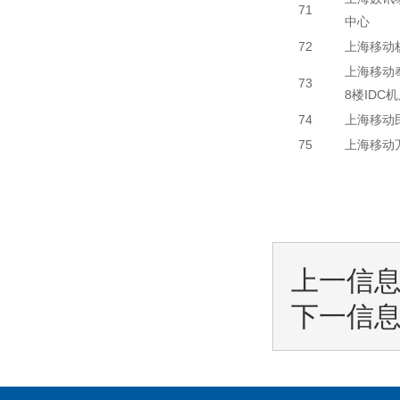
71
中心
72
上海移动
上海移动
73
8楼IDC
74
上海移动
75
上海移动
上一信
下一信