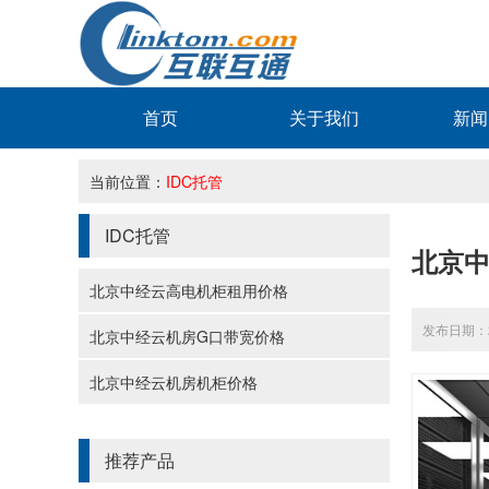
首页
关于我们
新闻
当前位置：
IDC托管
IDC托管
北京中
北京中经云高电机柜租用价格
发布日期：20
北京中经云机房G口带宽价格
北京中经云机房机柜价格
推荐产品