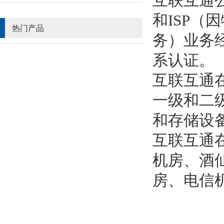
互联互通
和ISP（
热门产品
务）业务经
系认证。
互联互通
一级和二级
和存储设
互联互通
机房、酒
房、电信