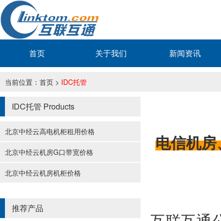
首页
关于我们
新闻资讯
当前位置：
首页
>
IDC托管
IDC托管
Products
北京中经云高电机柜租用价格
电信机房
北京中经云机房G口带宽价格
北京中经云机房机柜价格
推荐产品